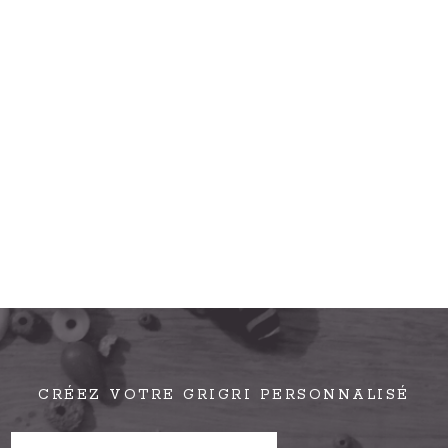
CRÉEZ VOTRE GRIGRI PERSONNALISÉ