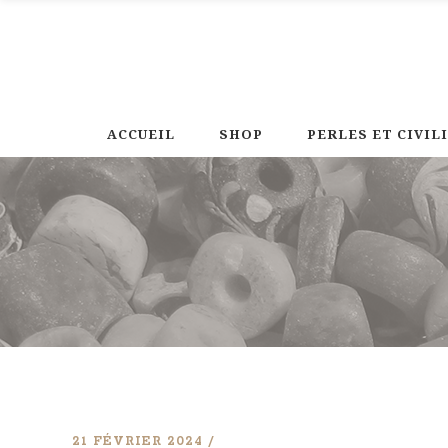
ACCUEIL
SHOP
PERLES ET CIVIL
21 FÉVRIER 2024