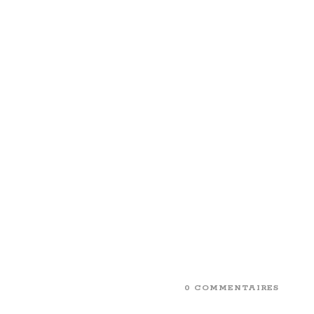
0 COMMENTAIRES