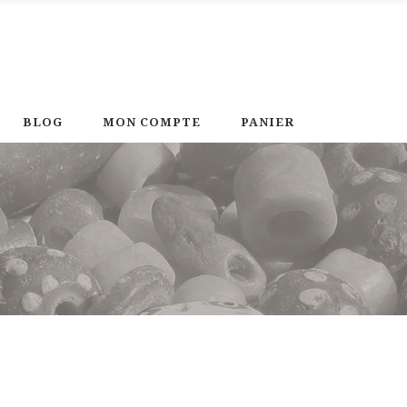
BLOG
MON COMPTE
PANIER