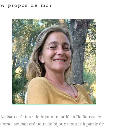
A propos de moi
Artisan créateur de bijoux installée à Île Rousse en
Corse, artisan créateur de bijoux montés à partir de