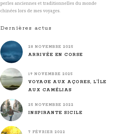
perles anciennes et traditionnelles du monde
chinées lors de mes voyages.
Dernières actus
28 NOVEMBRE 2025
ARRIVÉE EN CORSE
19 NOVEMBRE 2025
VOYAGE AUX AÇORES, L’ÎLE
AUX CAMÉLIAS
25 NOVEMBRE 2022
INSPIRANTE SICILE
7 FÉVRIER 2022