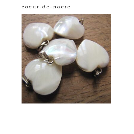
coeur-de-nacre