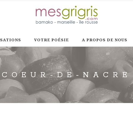
ISATIONS
VOTRE POÉSIE
A PROPOS DE NOUS
COEUR-DE-NACRE