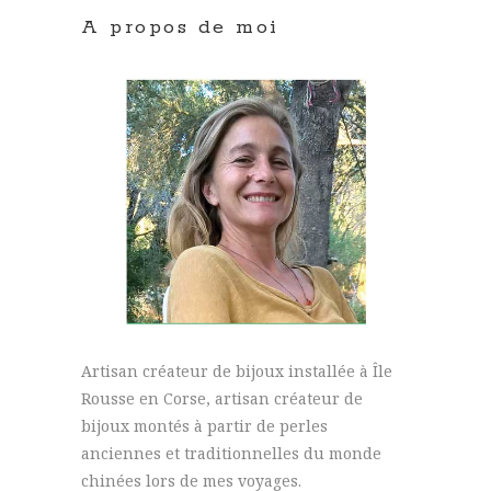
A propos de moi
Artisan créateur de bijoux installée à Île
Rousse en Corse, artisan créateur de
bijoux montés à partir de perles
anciennes et traditionnelles du monde
chinées lors de mes voyages.