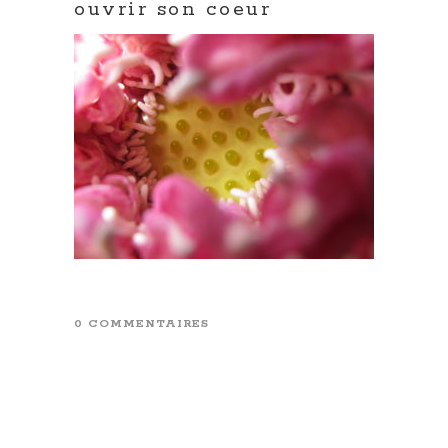
ouvrir son coeur
0 COMMENTAIRES