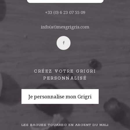
+33 (0) 6 23 07 55 09
info(at)mesgrigris.com
CRÉEZ VOTRE GRIGRI
PERSONNALISÉ
Je personnalise mon Grigri
LES BAGUES TOUAREG EN ARGENT DU MALI