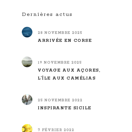
Dernières actus
28 NOVEMBRE 2025
ARRIVÉE EN CORSE
19 NOVEMBRE 2025
VOYAGE AUX AÇORES,
L’ÎLE AUX CAMÉLIAS
25 NOVEMBRE 2022
INSPIRANTE SICILE
7 FÉVRIER 2022