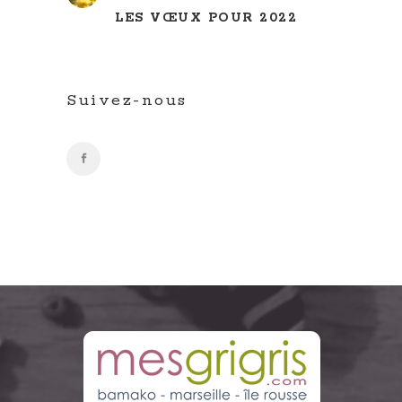
LES VŒUX POUR 2022
Suivez-nous