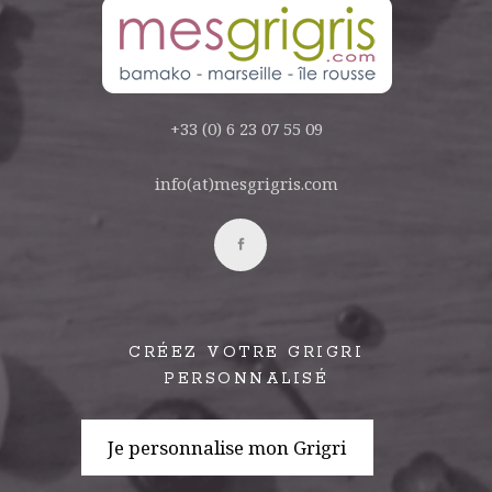
+33 (0) 6 23 07 55 09
info(at)mesgrigris.com
CRÉEZ VOTRE GRIGRI
PERSONNALISÉ
Je personnalise mon Grigri