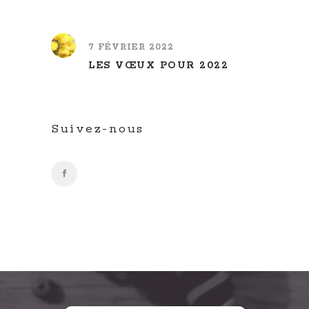
7 FÉVRIER 2022
LES VŒUX POUR 2022
Suivez-nous