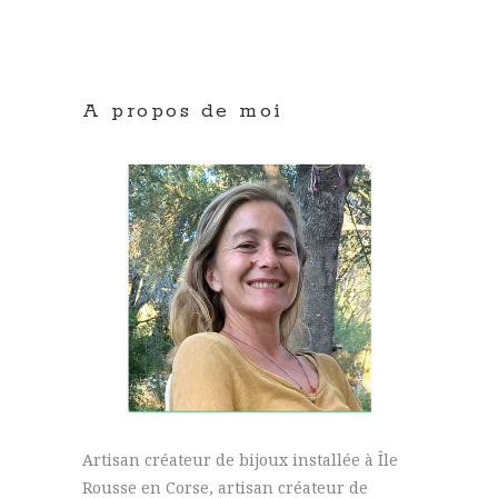
A propos de moi
Artisan créateur de bijoux installée à Île
Rousse en Corse, artisan créateur de