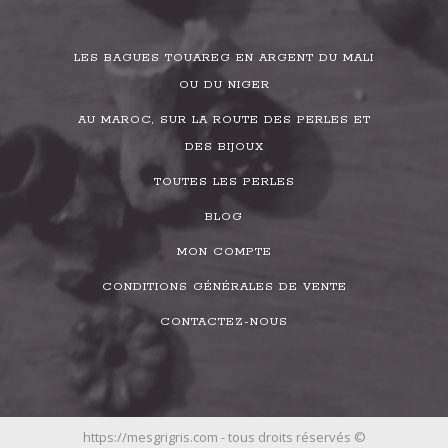
LES BAGUES TOUAREG EN ARGENT DU MALI
OU DU NIGER
AU MAROC, SUR LA ROUTE DES PERLES ET
DES BIJOUX
TOUTES LES PERLES
BLOG
MON COMPTE
CONDITIONS GÉNÉRALES DE VENTE
CONTACTEZ-NOUS
https://mesgrigris.com - tous droits réservés ©