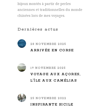
bijoux montés à partir de perles
anciennes et traditionnelles du monde
chinées lors de mes voyages.
Dernières actus
28 NOVEMBRE 2025
ARRIVÉE EN CORSE
19 NOVEMBRE 2025
VOYAGE AUX AÇORES,
L’ÎLE AUX CAMÉLIAS
25 NOVEMBRE 2022
INSPIRANTE SICILE