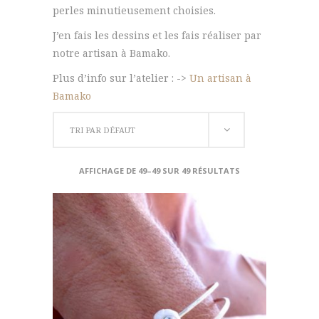
perles minutieusement choisies.
J’en fais les dessins et les fais réaliser par
notre artisan à Bamako.
Plus d’info sur l’atelier : ->
Un artisan à
Bamako
TRI PAR DÉFAUT
AFFICHAGE DE 49–49 SUR 49 RÉSULTATS