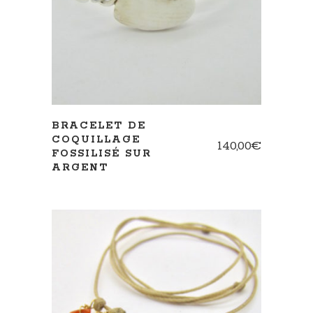
BRACELET DE
COQUILLAGE
140,00
€
FOSSILISÉ SUR
ARGENT