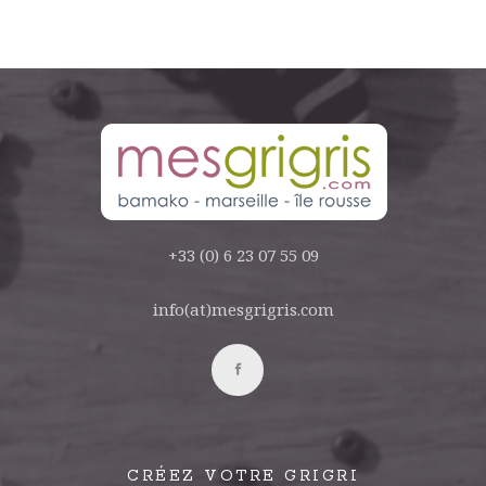
+33 (0) 6 23 07 55 09
info(at)mesgrigris.com
CRÉEZ VOTRE GRIGRI