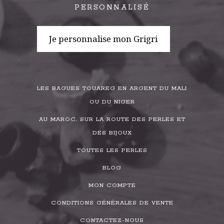
PERSONNALISÉ
Je personnalise mon Grigri
LES BAGUES TOUAREG EN ARGENT DU MALI
OU DU NIGER
AU MAROC, SUR LA ROUTE DES PERLES ET
DES BIJOUX
TOUTES LES PERLES
BLOG
MON COMPTE
CONDITIONS GÉNÉRALES DE VENTE
CONTACTEZ-NOUS