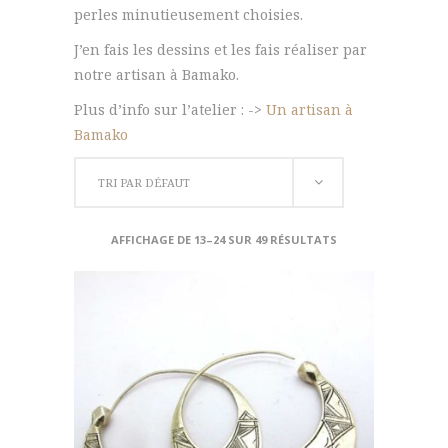
perles minutieusement choisies.
J’en fais les dessins et les fais réaliser par
notre artisan à Bamako.
Plus d’info sur l’atelier : ->
Un artisan à
Bamako
TRI PAR DÉFAUT
AFFICHAGE DE 13–24 SUR 49 RÉSULTATS
AJOUTER AU PANIER