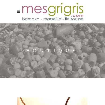
BOUTIQUE