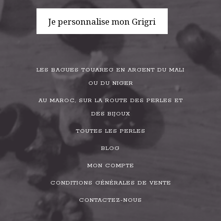
Je personnalise mon Grigri
LES BAGUES TOUAREG EN ARGENT DU MALI
OU DU NIGER
AU MAROC, SUR LA ROUTE DES PERLES ET
DES BIJOUX
TOUTES LES PERLES
BLOG
MON COMPTE
CONDITIONS GÉNÉRALES DE VENTE
CONTACTEZ-NOUS