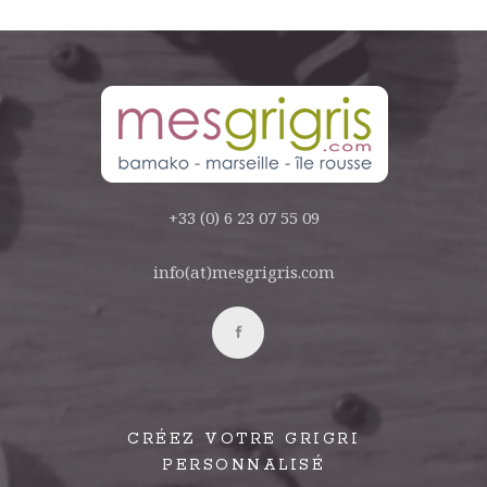
+33 (0) 6 23 07 55 09
info(at)mesgrigris.com
CRÉEZ VOTRE GRIGRI
PERSONNALISÉ