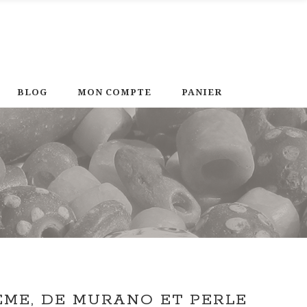
BLOG
MON COMPTE
PANIER
ME, DE MURANO ET PERLE