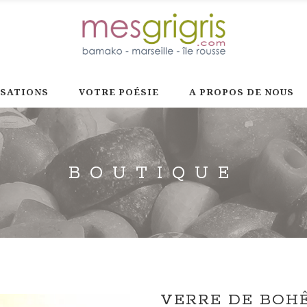
ISATIONS
VOTRE POÉSIE
A PROPOS DE NOUS
BOUTIQUE
VERRE DE BOHÊ