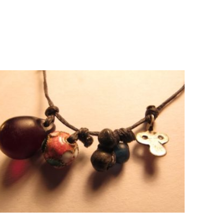
AJOUTER AU PANIER