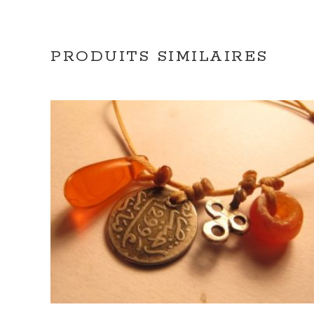
PRODUITS SIMILAIRES
AJOUTER AU PANIER