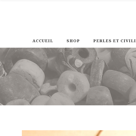
ACCUEIL
SHOP
PERLES ET CIVIL