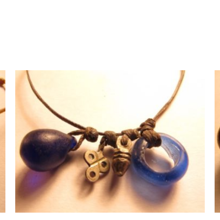
AJOUTER AU PANIER