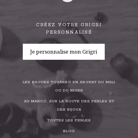
CRÉEZ VOTRE GRIGRI
PERSONNALISÉ
Je personnalise mon Grigri
LES BAGUES TOUAREG EN ARGENT DU MALI
OU DU NIGER
AU MAROC, SUR LA ROUTE DES PERLES ET
DES BIJOUX
TOUTES LES PERLES
BLOG