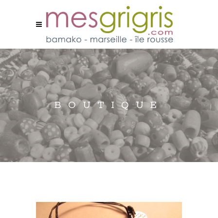
BOUTIQUE