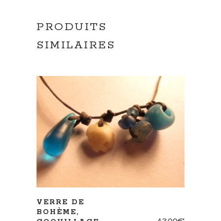
PRODUITS
SIMILAIRES
AJOUTER AU PANIER
VERRE DE
BOHÈME,