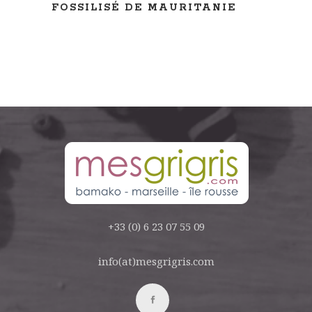
FOSSILISÉ DE MAURITANIE
+33 (0) 6 23 07 55 09
info(at)mesgrigris.com