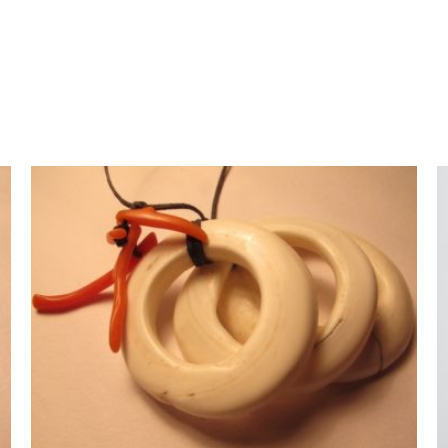
AJOUTER AU PANIER