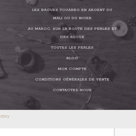
LES BAGUES TOUAREG EN ARGENT DU
MALI OU DU NIGER
AU MAROC, SUR LA ROUTE DES PERLES ET
DES BIJOUX
TOUTES LES PERLES
BLOG
MON COMPTE
CONDITIONS GÉNÉRALES DE VENTE
CONTACTEZ-NOUS
ctory