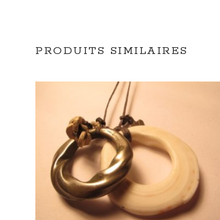
PRODUITS SIMILAIRES
AJOUTER AU PANIER