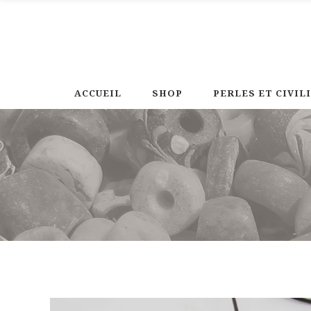
ACCUEIL
SHOP
PERLES ET CIVIL