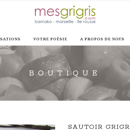
ISATIONS
VOTRE POÉSIE
A PROPOS DE NOUS
BOUTIQUE
SAUTOIR GRIGR