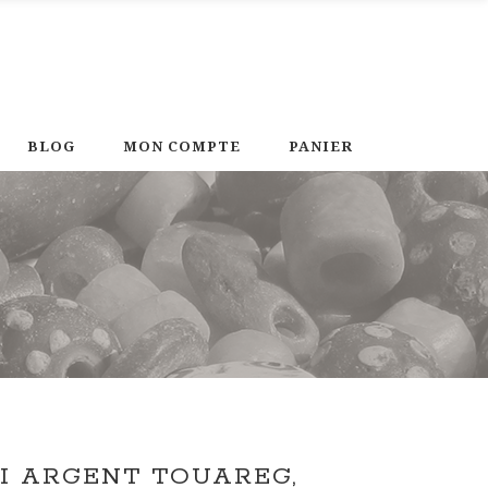
BLOG
MON COMPTE
PANIER
I ARGENT TOUAREG,