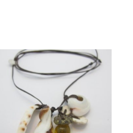
AJOUTER AU PANIER