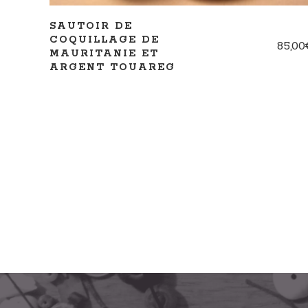
SAUTOIR DE
COQUILLAGE DE
85,00
MAURITANIE ET
ARGENT TOUAREG