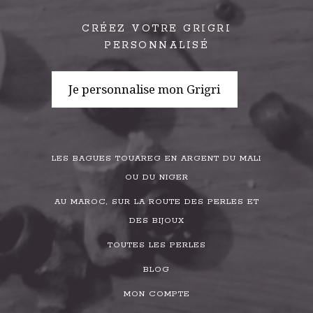
CRÉEZ VOTRE GRIGRI
PERSONNALISÉ
Je personnalise mon Grigri
LES BAGUES TOUAREG EN ARGENT DU MALI
OU DU NIGER
AU MAROC, SUR LA ROUTE DES PERLES ET
DES BIJOUX
TOUTES LES PERLES
BLOG
MON COMPTE