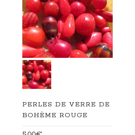
PERLES DE VERRE DE
BOHÈME ROUGE
5,00
€