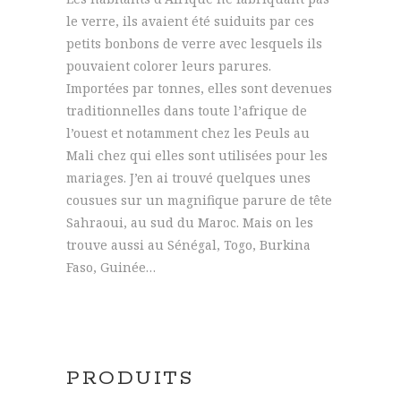
le verre, ils avaient été suiduits par ces
petits bonbons de verre avec lesquels ils
pouvaient colorer leurs parures.
Importées par tonnes, elles sont devenues
traditionnelles dans toute l’afrique de
l’ouest et notamment chez les Peuls au
Mali chez qui elles sont utilisées pour les
mariages. J’en ai trouvé quelques unes
cousues sur un magnifique parure de tête
Sahraoui, au sud du Maroc. Mais on les
trouve aussi au Sénégal, Togo, Burkina
Faso, Guinée…
PRODUITS