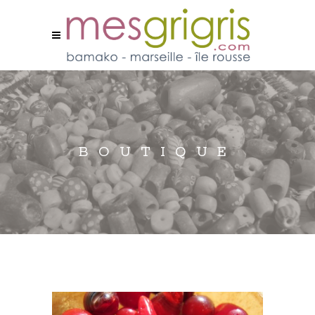
BOUTIQUE