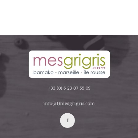
+33 (0) 6 23 07 55 09
info(at)mesgrigris.com