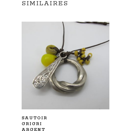
SIMILAIRES
AJOUTER AU PANIER
SAUTOIR
GRIGRI
ARGENT