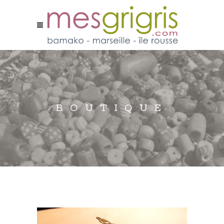
BOUTIQUE