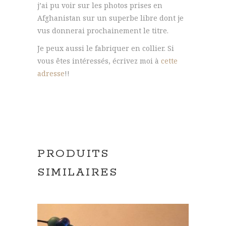
j’ai pu voir sur les photos prises en
Afghanistan sur un superbe libre dont je
vus donnerai prochainement le titre.
Je peux aussi le fabriquer en collier. Si
vous êtes intéressés, écrivez moi à
cette
adresse
!!
PRODUITS
SIMILAIRES