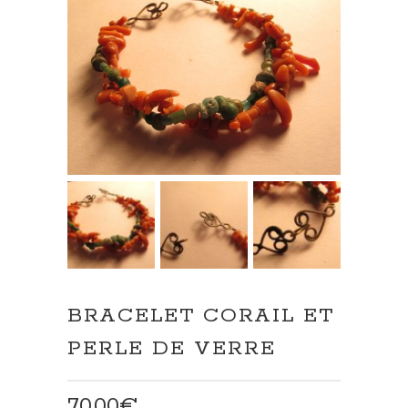
BRACELET CORAIL ET
PERLE DE VERRE
70,00
€