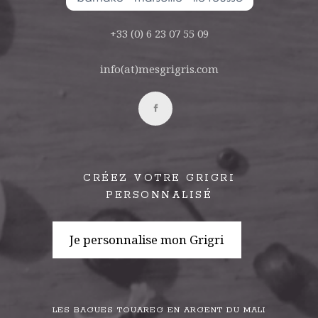
+33 (0) 6 23 07 55 09
info(at)mesgrigris.com
CRÉEZ VOTRE GRIGRI
PERSONNALISÉ
Je personnalise mon Grigri
LES BAGUES TOUAREG EN ARGENT DU MALI