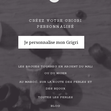
CRÉEZ VOTRE GRIGRI
PERSONNALISÉ
Je personnalise mon Grigri
LES BAGUES TOUAREG EN ARGENT DU MALI
OU DU NIGER
AU MAROC, SUR LA ROUTE DES PERLES ET
DES BIJOUX
TOUTES LES PERLES
BLOG