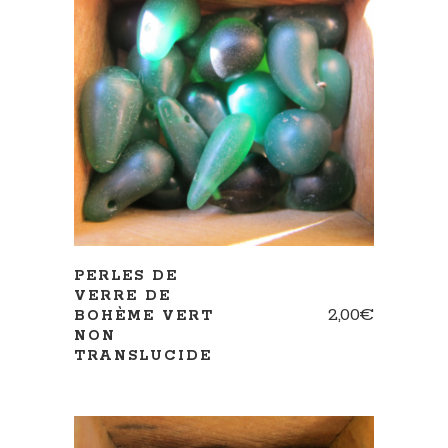
AJOUTER AU PANIER
PERLES DE
VERRE DE
2,00
€
BOHÈME VERT
NON
TRANSLUCIDE