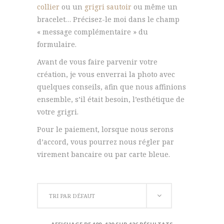
collier
ou un
grigri sautoir
ou même un
bracelet… Précisez-le moi dans le champ
« message complémentaire » du
formulaire.
Avant de vous faire parvenir votre
création, je vous enverrai la photo avec
quelques conseils, afin que nous affinions
ensemble, s’il était besoin, l’esthétique de
votre grigri.
Pour le paiement, lorsque nous serons
d’accord, vous pourrez nous régler par
virement bancaire ou par carte bleue.
TRI PAR DÉFAUT