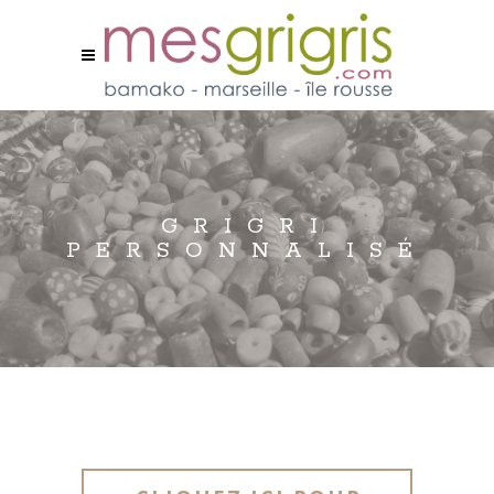
GRIGRI
PERSONNALISÉ