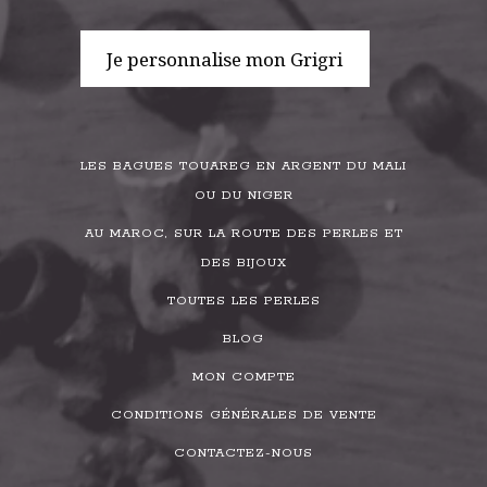
Je personnalise mon Grigri
LES BAGUES TOUAREG EN ARGENT DU MALI
OU DU NIGER
AU MAROC, SUR LA ROUTE DES PERLES ET
DES BIJOUX
TOUTES LES PERLES
BLOG
MON COMPTE
CONDITIONS GÉNÉRALES DE VENTE
CONTACTEZ-NOUS