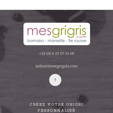
+33 (0) 6 23 07 55 09
info(at)mesgrigris.com
CRÉEZ VOTRE GRIGRI
PERSONNALISÉ