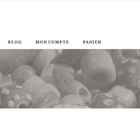
BLOG
MON COMPTE
PANIER