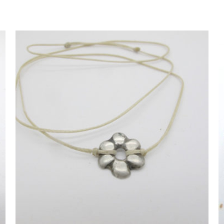
AJOUTER AU PANIER