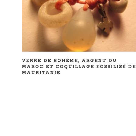
LIRE LA SUITE
VERRE DE BOHÊME, ARGENT DU
MAROC ET COQUILLAGE FOSSILISÉ DE
MAURITANIE