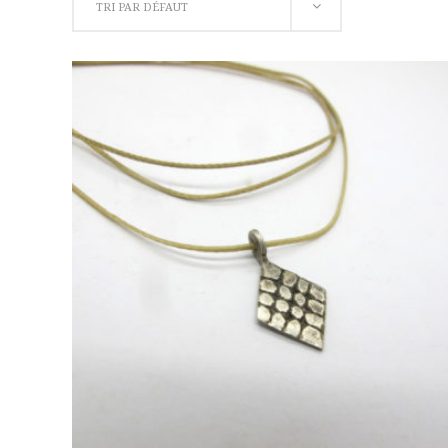
TRI PAR DÉFAUT
AJOUTER AU PANIER