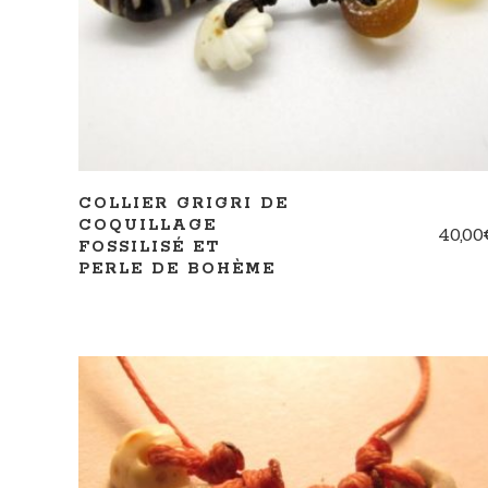
COLLIER GRIGRI DE
COQUILLAGE
40,00
FOSSILISÉ ET
PERLE DE BOHÈME