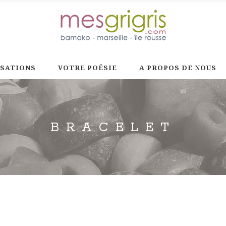
ISATIONS
VOTRE POÉSIE
A PROPOS DE NOUS
BRACELET