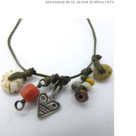
AFFICHAGE DE 13–24 SUR 35 RÉSULTATS
AJOUTER AU PANIER