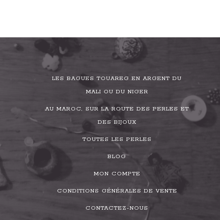
LES BAGUES TOUAREG EN ARGENT DU
MALI OU DU NIGER
AU MAROC, SUR LA ROUTE DES PERLES ET
DES BIJOUX
TOUTES LES PERLES
BLOG
MON COMPTE
CONDITIONS GÉNÉRALES DE VENTE
CONTACTEZ-NOUS