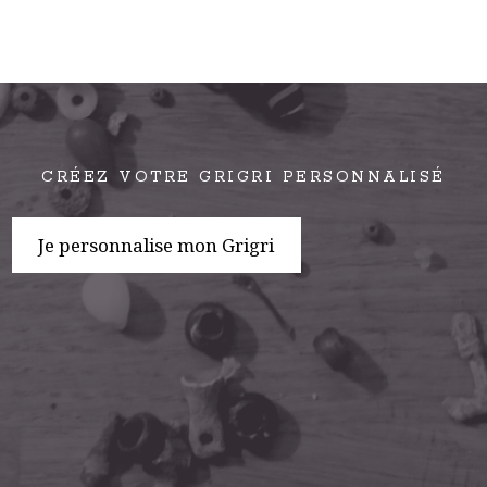
CRÉEZ VOTRE GRIGRI PERSONNALISÉ
Je personnalise mon Grigri