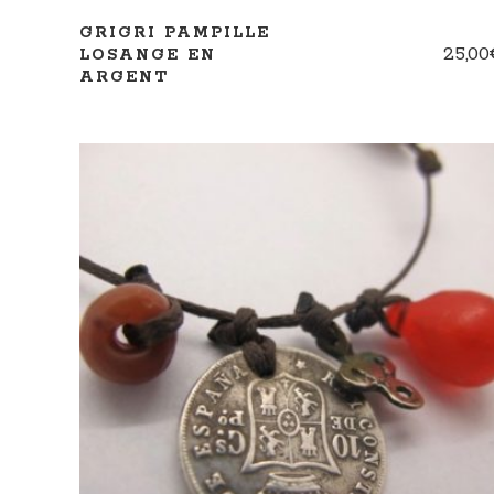
GRIGRI PAMPILLE
25,00
LOSANGE EN
ARGENT
AJOUTER AU PANIER