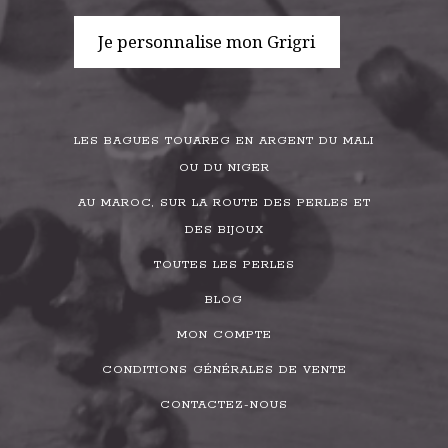
Je personnalise mon Grigri
LES BAGUES TOUAREG EN ARGENT DU MALI
OU DU NIGER
AU MAROC, SUR LA ROUTE DES PERLES ET
DES BIJOUX
TOUTES LES PERLES
BLOG
MON COMPTE
CONDITIONS GÉNÉRALES DE VENTE
CONTACTEZ-NOUS