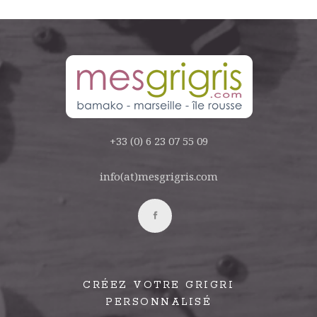
+33 (0) 6 23 07 55 09
info(at)mesgrigris.com
CRÉEZ VOTRE GRIGRI
PERSONNALISÉ