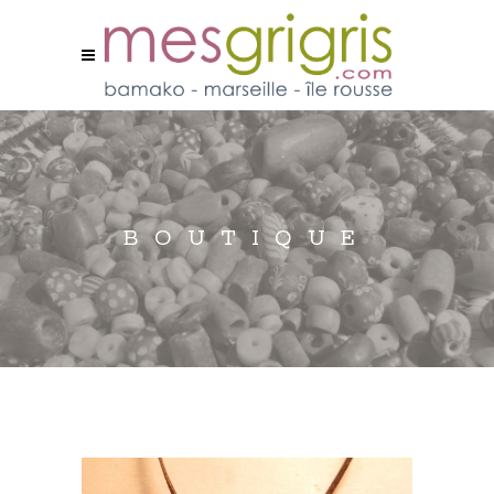
BOUTIQUE