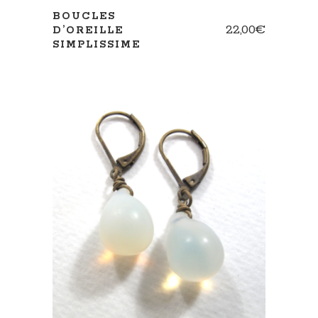
BOUCLES
22,00
€
D’OREILLE
SIMPLISSIME
AJOUTER AU PANIER