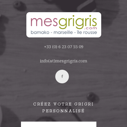
+33 (0) 6 23 07 55 09
info(at)mesgrigris.com
CRÉEZ VOTRE GRIGRI
PERSONNALISÉ