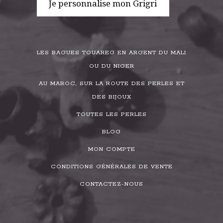
Je personnalise mon Grigri
LES BAGUES TOUAREG EN ARGENT DU MALI
OU DU NIGER
AU MAROC, SUR LA ROUTE DES PERLES ET
DES BIJOUX
TOUTES LES PERLES
BLOG
MON COMPTE
CONDITIONS GÉNÉRALES DE VENTE
CONTACTEZ-NOUS