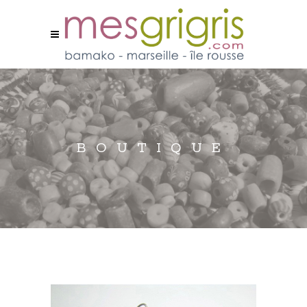
BOUTIQUE