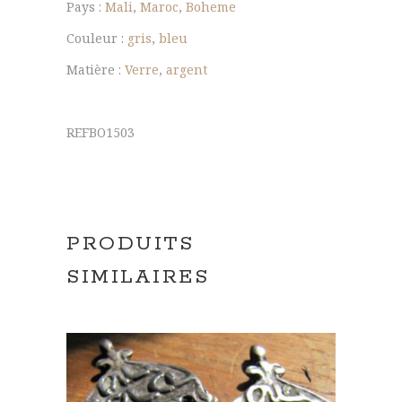
Pays :
Mali
,
Maroc
,
Boheme
Couleur :
gris
,
bleu
Matière :
Verre
,
argent
REFBO1503
PRODUITS
SIMILAIRES