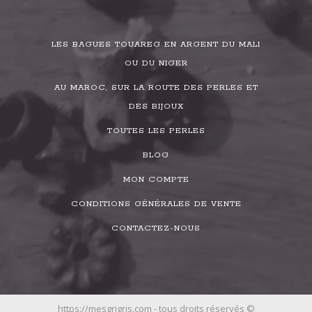
LES BAGUES TOUAREG EN ARGENT DU MALI
OU DU NIGER
AU MAROC, SUR LA ROUTE DES PERLES ET
DES BIJOUX
TOUTES LES PERLES
BLOG
MON COMPTE
CONDITIONS GÉNÉRALES DE VENTE
CONTACTEZ-NOUS
https://mesgrigris.com - tous droits réservés ©