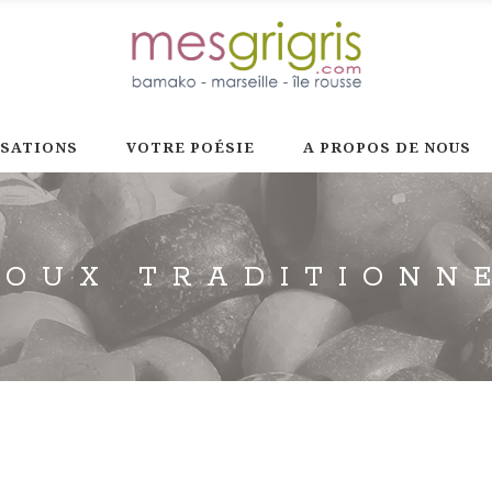
ISATIONS
VOTRE POÉSIE
A PROPOS DE NOUS
JOUX TRADITIONN