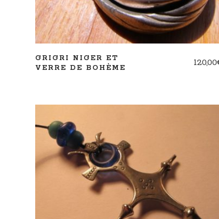
GRIGRI NIGER ET
120,00
VERRE DE BOHÈME
AJOUTER AU PANIER