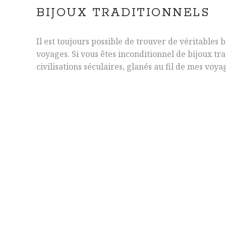
BIJOUX TRADITIONNELS
Il est toujours possible de trouver de véritables 
voyages. Si vous êtes inconditionnel de bijoux t
civilisations séculaires, glanés au fil de mes voya