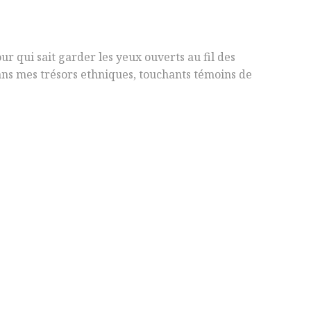
ur qui sait garder les yeux ouverts au fil des
ans mes trésors ethniques, touchants témoins de