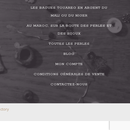
LES BAGUES TOUAREG EN ARGENT DU
MALI OU DU NIGER
AU MAROC, SUR LA ROUTE DES PERLES ET
DES BIJOUX
TOUTES LES PERLES
BLOG
MON COMPTE
CONDITIONS GÉNÉRALES DE VENTE
CONTACTEZ-NOUS
ctory