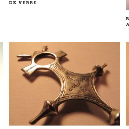
DE VERRE
AJOUTER AU PANIER