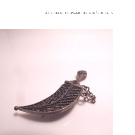
AFFICHAGE DE 49–60 SUR 60 RÉSULTATS
AJOUTER AU PANIER