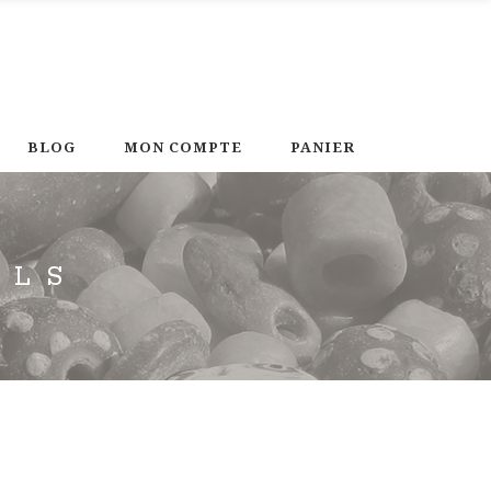
BLOG
MON COMPTE
PANIER
ELS