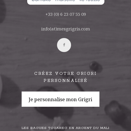
+33 (0) 6 23 07 55 09
info(at)mesgrigris.com
CRÉEZ VOTRE GRIGRI
PERSONNALISÉ
Je personnalise mon Grigri
LES BAGUES TOUAREG EN ARGENT DU MALI