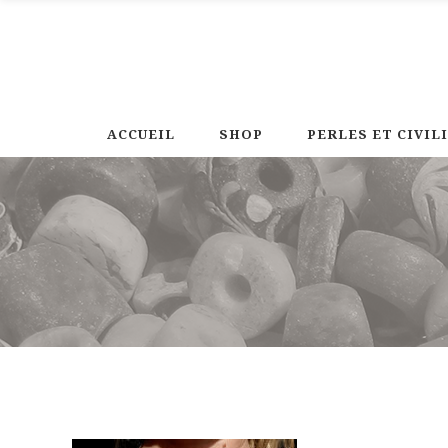
ACCUEIL
SHOP
PERLES ET CIVIL