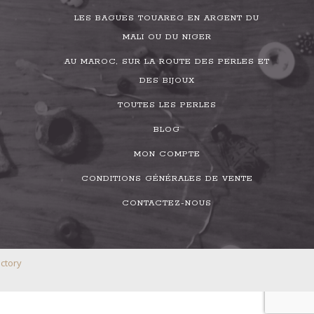
LES BAGUES TOUAREG EN ARGENT DU
MALI OU DU NIGER
AU MAROC, SUR LA ROUTE DES PERLES ET
DES BIJOUX
TOUTES LES PERLES
BLOG
MON COMPTE
CONDITIONS GÉNÉRALES DE VENTE
CONTACTEZ-NOUS
ctory