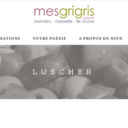
ISATIONS
VOTRE POÉSIE
A PROPOS DE NOUS
LUSCHER