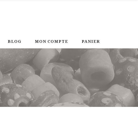
BLOG
MON COMPTE
PANIER