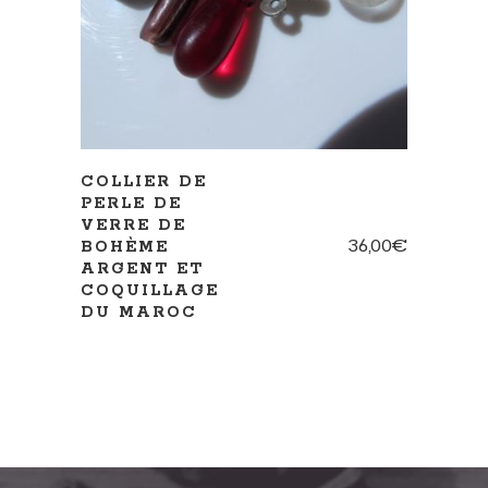
COLLIER DE
PERLE DE
VERRE DE
36,00
€
BOHÈME
ARGENT ET
COQUILLAGE
DU MAROC