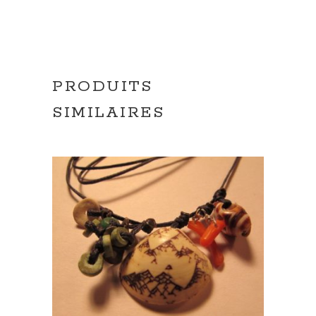
PRODUITS
SIMILAIRES
AJOUTER AU PANIER