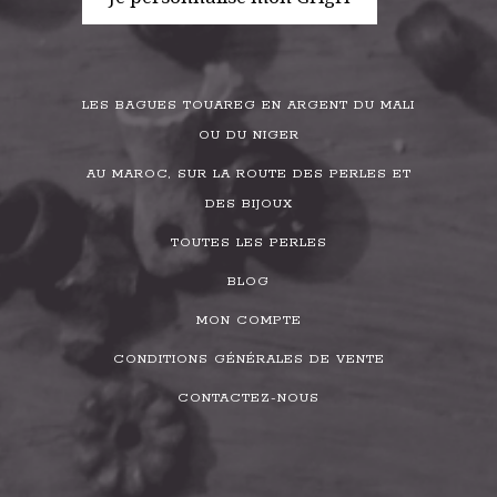
LES BAGUES TOUAREG EN ARGENT DU MALI
OU DU NIGER
AU MAROC, SUR LA ROUTE DES PERLES ET
DES BIJOUX
TOUTES LES PERLES
BLOG
MON COMPTE
CONDITIONS GÉNÉRALES DE VENTE
CONTACTEZ-NOUS