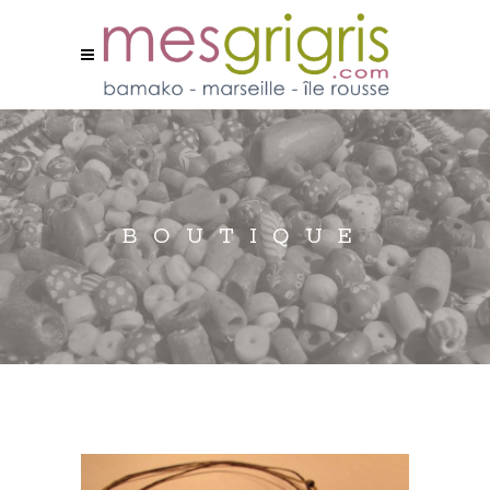
BOUTIQUE