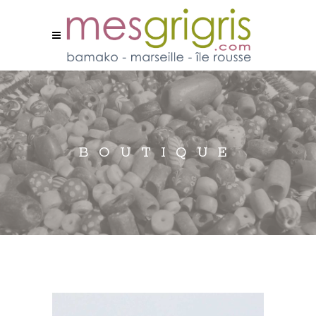
BOUTIQUE