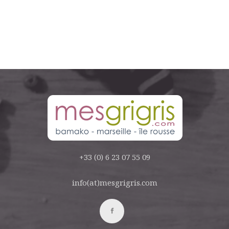
+33 (0) 6 23 07 55 09
info(at)mesgrigris.com