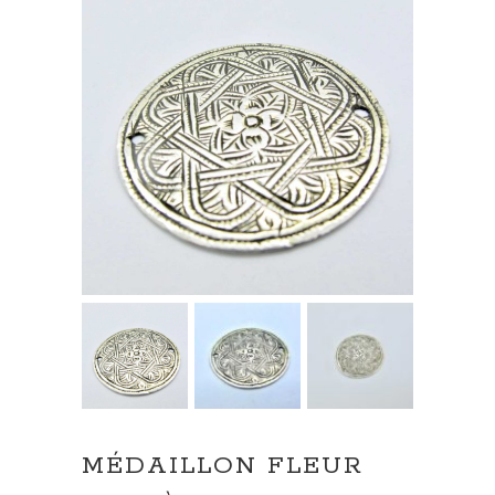
MÉDAILLON FLEUR