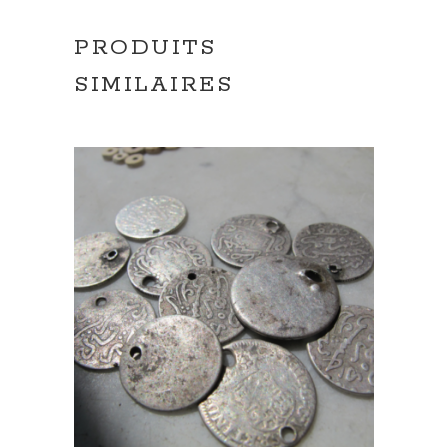
PRODUITS
SIMILAIRES
AJOUTER AU PANIER