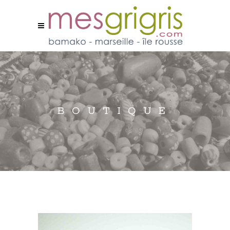
BOUTIQUE