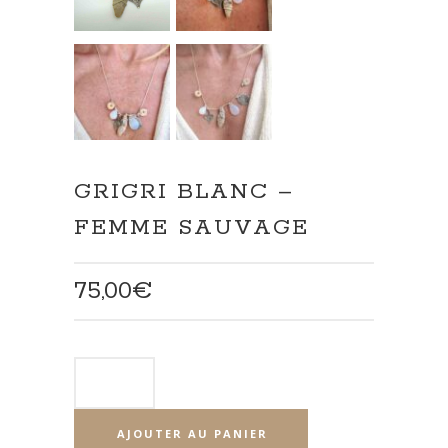
GRIGRI BLANC –
FEMME SAUVAGE
75,00
€
AJOUTER AU PANIER