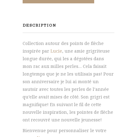
DESCRIPTION
Collection autour des points de flèche
inspirée par
Lucie
, une amie grigriteuse
longue durée, qui les a dégotées dans
mon rac aux milles perles… Cela faisait
longtemps que je ne les utilisais pas! Pour
son anniversaire je lui ai monté un
sautoir avec toutes les perles de l’année
qu’elle avait mises de côté. Son grigri est
magnifique! En suivant le fil de cette
nouvelle inspiration, les pointes de flèche
ont recouvré une nouvelle jeunesse!
Bienvenue pour personnaliser le votre