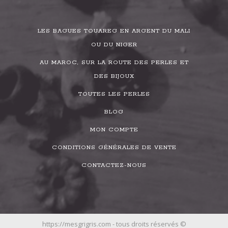
LES BAGUES TOUAREG EN ARGENT DU MALI
OU DU NIGER
AU MAROC, SUR LA ROUTE DES PERLES ET
DES BIJOUX
TOUTES LES PERLES
BLOG
MON COMPTE
CONDITIONS GÉNÉRALES DE VENTE
CONTACTEZ-NOUS
https://mesgrigris.com - tous droits réservés ©