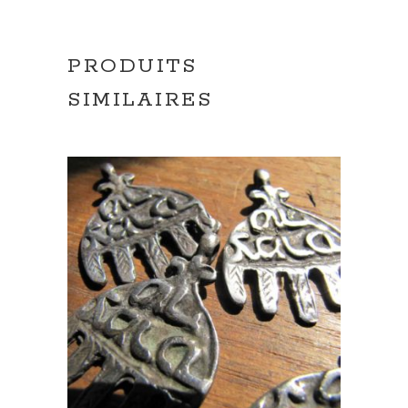
PRODUITS
SIMILAIRES
AJOUTER AU PANIER