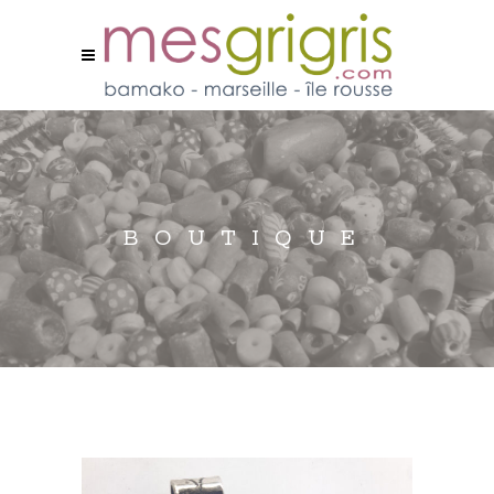
BOUTIQUE