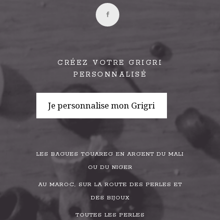
CRÉEZ VOTRE GRIGRI
PERSONNALISÉ
Je personnalise mon Grigri
LES BAGUES TOUAREG EN ARGENT DU MALI
OU DU NIGER
AU MAROC, SUR LA ROUTE DES PERLES ET
DES BIJOUX
TOUTES LES PERLES