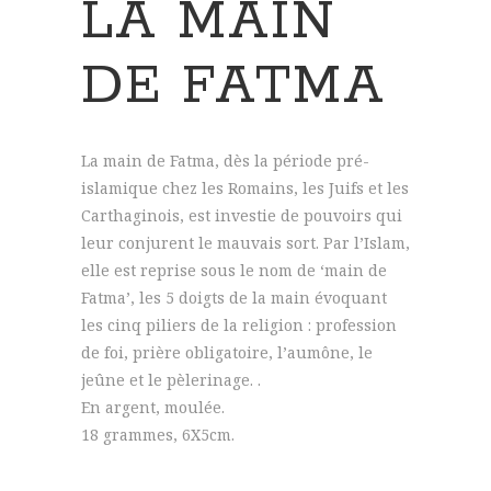
LA MAIN
DE FATMA
La main de Fatma, dès la période pré-
islamique chez les Romains, les Juifs et les
Carthaginois, est investie de pouvoirs qui
leur conjurent le mauvais sort. Par l’Islam,
elle est reprise sous le nom de ‘main de
Fatma’, les 5 doigts de la main évoquant
les cinq piliers de la religion : profession
de foi, prière obligatoire, l’aumône, le
jeûne et le pèlerinage. .
En argent, moulée.
18 grammes, 6X5cm.