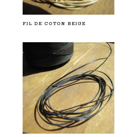
FIL DE COTON BEIGE
LIRE LA SUITE