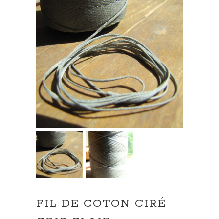
FIL DE COTON CIRÉ