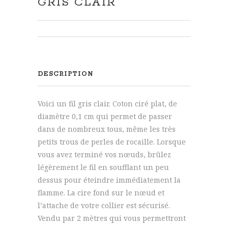
GRIS CLAIR
DESCRIPTION
Voici un fil gris clair. Coton ciré plat, de
diamètre 0,1 cm qui permet de passer
dans de nombreux tous, même les très
petits trous de perles de rocaille. Lorsque
vous avez terminé vos nœuds, brûlez
légèrement le fil en soufflant un peu
dessus pour éteindre immédiatement la
flamme. La cire fond sur le nœud et
l’attache de votre collier est sécurisé.
Vendu par 2 mètres qui vous permettront