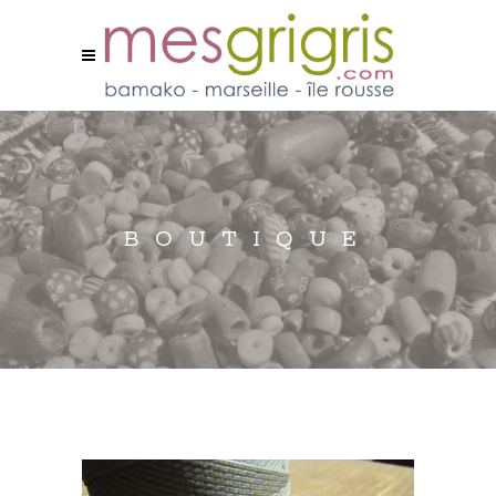
BOUTIQUE