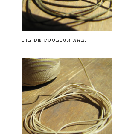
FIL DE COULEUR KAKI
LIRE LA SUITE