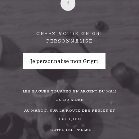
CRÉEZ VOTRE GRIGRI
PERSONNALISÉ
Je personnalise mon Grigri
LES BAGUES TOUAREG EN ARGENT DU MALI
OU DU NIGER
AU MAROC, SUR LA ROUTE DES PERLES ET
DES BIJOUX
TOUTES LES PERLES