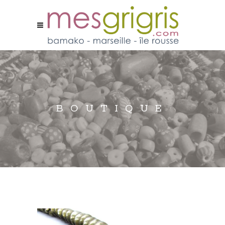
BOUTIQUE