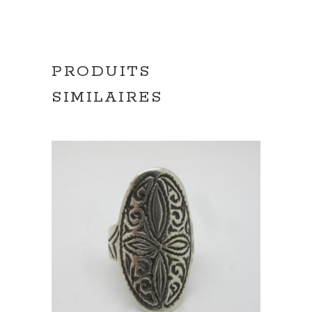
PRODUITS
SIMILAIRES
AJOUTER AU PANIER