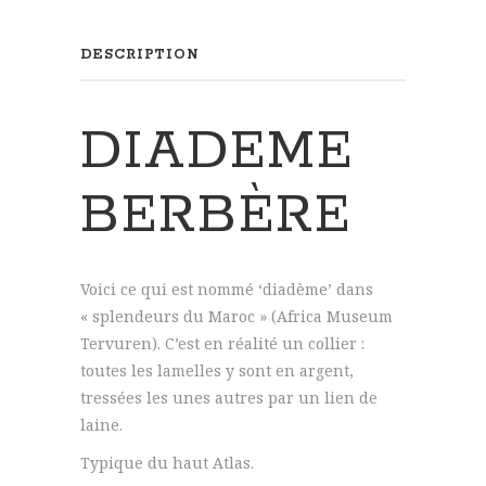
DESCRIPTION
DIADEME
BERBÈRE
Voici ce qui est nommé ‘diadème’ dans
« splendeurs du Maroc » (Africa Museum
Tervuren). C’est en réalité un collier :
toutes les lamelles y sont en argent,
tressées les unes autres par un lien de
laine.
Typique du haut Atlas.