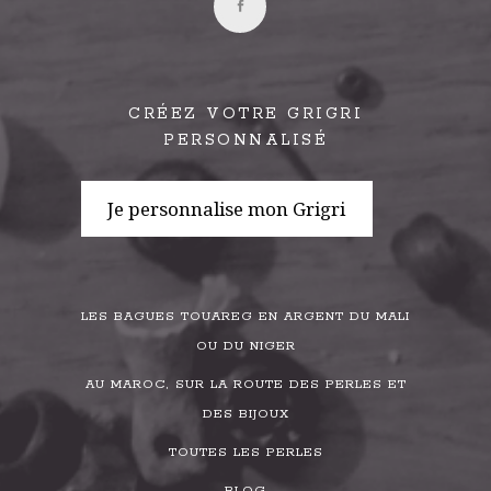
CRÉEZ VOTRE GRIGRI
PERSONNALISÉ
Je personnalise mon Grigri
LES BAGUES TOUAREG EN ARGENT DU MALI
OU DU NIGER
AU MAROC, SUR LA ROUTE DES PERLES ET
DES BIJOUX
TOUTES LES PERLES
BLOG