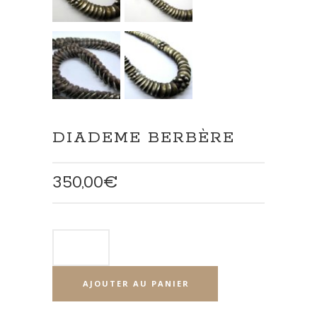
DIADEME BERBÈRE
350,00
€
AJOUTER AU PANIER