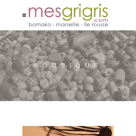
BOUTIQUE