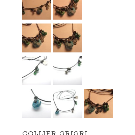
COLLIER GRIGRI