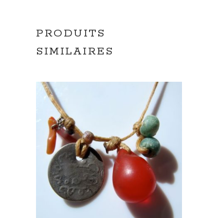
PRODUITS
SIMILAIRES
AJOUTER AU PANIER