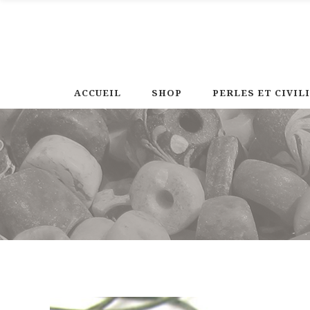
ACCUEIL
SHOP
PERLES ET CIVIL