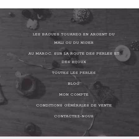
LES BAGUES TOUAREG EN ARGENT DU
MALI OU DU NIGER
AU MAROC, SUR LA ROUTE DES PERLES ET
DES BIJOUX
TOUTES LES PERLES
BLOG
MON COMPTE
CONDITIONS GÉNÉRALES DE VENTE
CONTACTEZ-NOUS