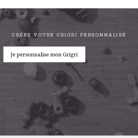
CRÉEZ VOTRE GRIGRI PERSONNALISÉ
Je personnalise mon Grigri