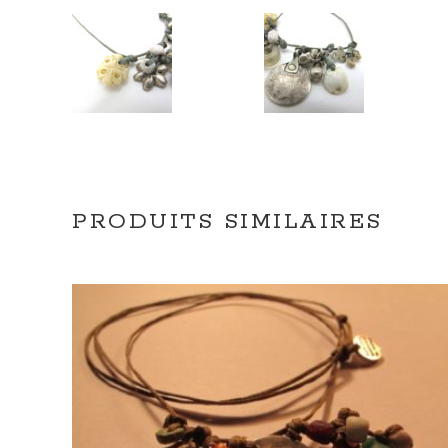
PRODUITS SIMILAIRES
AJOUTER AU PANIER