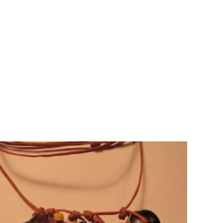
AJOUTER AU PANIER