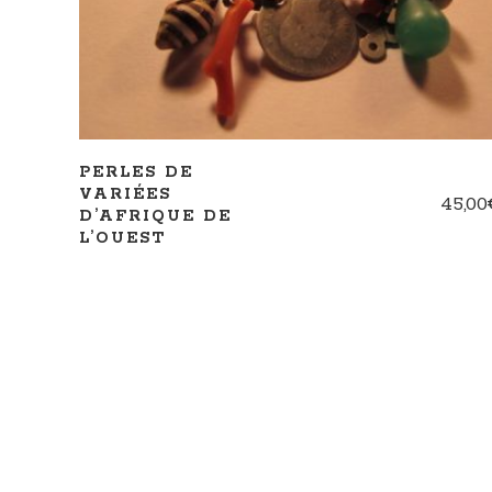
PERLES DE
VARIÉES
45,00
D’AFRIQUE DE
L’OUEST