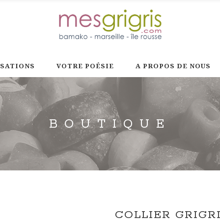
ISATIONS
VOTRE POÉSIE
A PROPOS DE NOUS
BOUTIQUE
COLLIER GRIGR