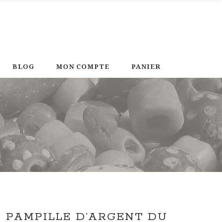
BLOG
MON COMPTE
PANIER
I PAMPILLE D’ARGENT DU