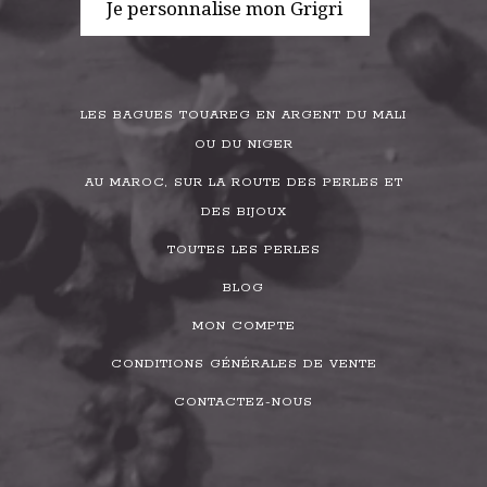
Je personnalise mon Grigri
LES BAGUES TOUAREG EN ARGENT DU MALI
OU DU NIGER
AU MAROC, SUR LA ROUTE DES PERLES ET
DES BIJOUX
TOUTES LES PERLES
BLOG
MON COMPTE
CONDITIONS GÉNÉRALES DE VENTE
CONTACTEZ-NOUS