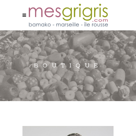
BOUTIQUE