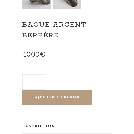
BAGUE ARGENT
BERBÈRE
40,00
€
AJOUTER AU PANIER
DESCRIPTION