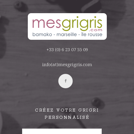
+33 (0) 6 23 07 55 09
info(at)mesgrigris.com
CRÉEZ VOTRE GRIGRI
PERSONNALISÉ