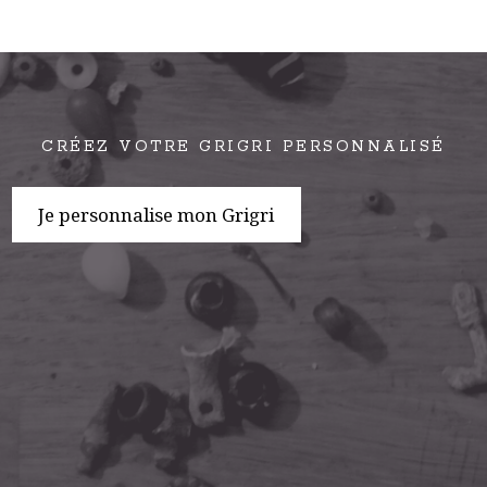
CRÉEZ VOTRE GRIGRI PERSONNALISÉ
Je personnalise mon Grigri