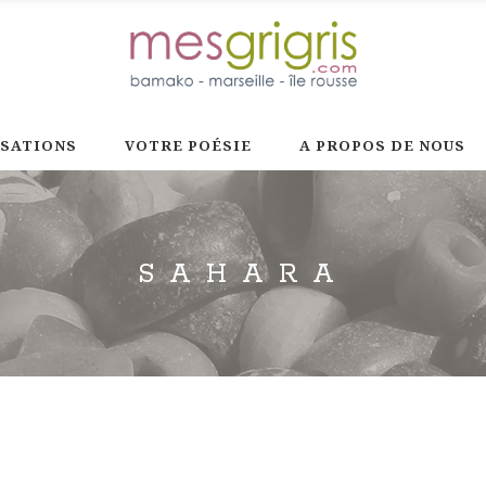
ISATIONS
VOTRE POÉSIE
A PROPOS DE NOUS
SAHARA