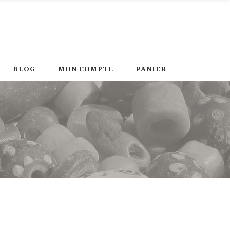
BLOG
MON COMPTE
PANIER