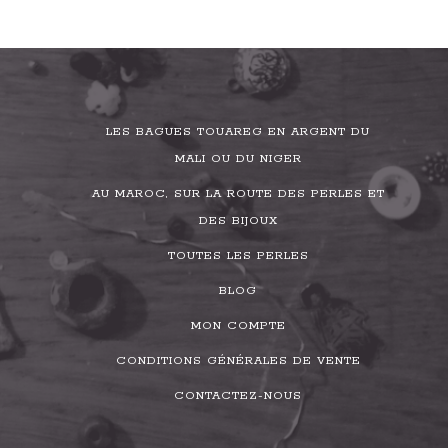
LES BAGUES TOUAREG EN ARGENT DU
MALI OU DU NIGER
AU MAROC, SUR LA ROUTE DES PERLES ET
DES BIJOUX
TOUTES LES PERLES
BLOG
MON COMPTE
CONDITIONS GÉNÉRALES DE VENTE
CONTACTEZ-NOUS