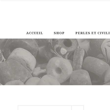
ACCUEIL
SHOP
PERLES ET CIVIL