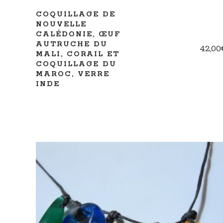
COQUILLAGE DE
NOUVELLE
CALÉDONIE, ŒUF
AUTRUCHE DU
42,00
MALI, CORAIL ET
COQUILLAGE DU
MAROC, VERRE
INDE