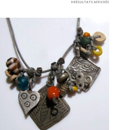
9 RÉSULTATS AFFICHÉS
AJOUTER AU PANIER