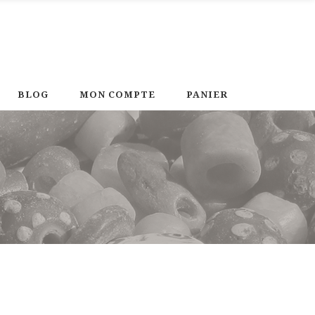
BLOG
MON COMPTE
PANIER