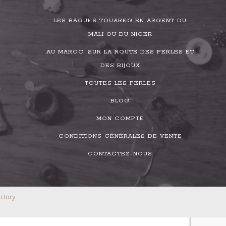
LES BAGUES TOUAREG EN ARGENT DU
MALI OU DU NIGER
AU MAROC, SUR LA ROUTE DES PERLES ET
DES BIJOUX
TOUTES LES PERLES
BLOG
MON COMPTE
CONDITIONS GÉNÉRALES DE VENTE
CONTACTEZ-NOUS
ctory