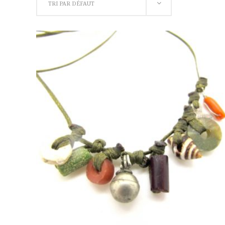
TRI PAR DÉFAUT
AJOUTER AU PANIER