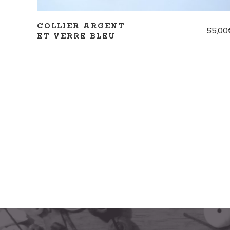
COLLIER ARGENT
55,00
ET VERRE BLEU