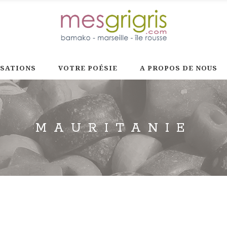
ISATIONS
VOTRE POÉSIE
A PROPOS DE NOUS
MAURITANIE