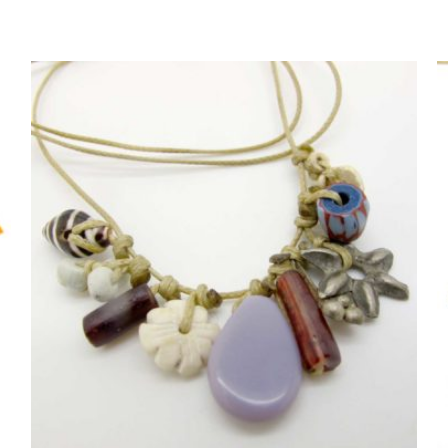
AJOUTER AU PANIER