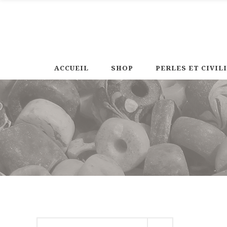
ACCUEIL
SHOP
PERLES ET CIVIL