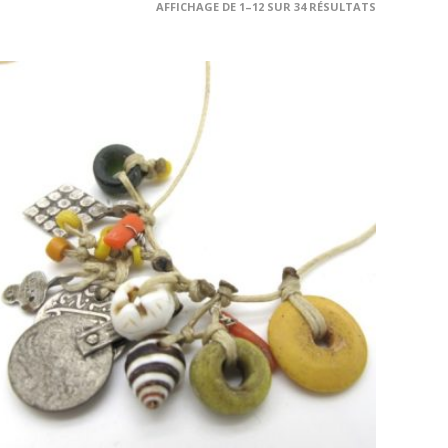
AFFICHAGE DE 1–12 SUR 34 RÉSULTATS
AJOUTER AU PANIER