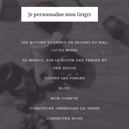
Je personnalise mon Grigri
LES BAGUES TOUAREG EN ARGENT DU MALI
OU DU NIGER
AU MAROC, SUR LA ROUTE DES PERLES ET
DES BIJOUX
TOUTES LES PERLES
BLOG
MON COMPTE
CONDITIONS GÉNÉRALES DE VENTE
CONTACTEZ-NOUS