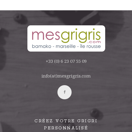
+33 (0) 6 23 07 55 09
info(at)mesgrigris.com
CRÉEZ VOTRE GRIGRI
PERSONNALISÉ