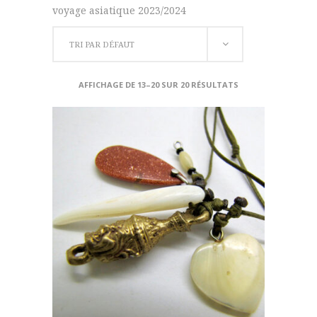
voyage asiatique 2023/2024
TRI PAR DÉFAUT
AFFICHAGE DE 13–20 SUR 20 RÉSULTATS
AJOUTER AU PANIER