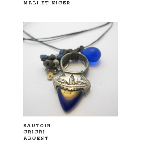
MALI ET NIGER
AJOUTER AU PANIER
SAUTOIR
GRIGRI
ARGENT