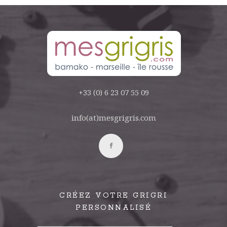
+33 (0) 6 23 07 55 09
info(at)mesgrigris.com
CRÉEZ VOTRE GRIGRI
PERSONNALISÉ