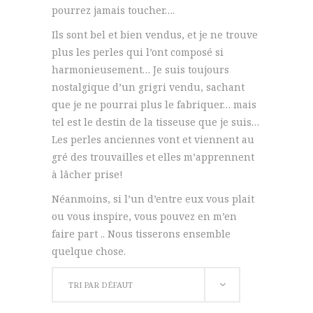
pourrez jamais toucher….
Ils sont bel et bien vendus, et je ne trouve
plus les perles qui l’ont composé si
harmonieusement… Je suis toujours
nostalgique d’un grigri vendu, sachant
que je ne pourrai plus le fabriquer… mais
tel est le destin de la tisseuse que je suis…
Les perles anciennes vont et viennent au
gré des trouvailles et elles m’apprennent
à lâcher prise!
Néanmoins, si l’un d’entre eux vous plait
ou vous inspire, vous pouvez en m’en
faire part .. Nous tisserons ensemble
quelque chose.
TRI PAR DÉFAUT