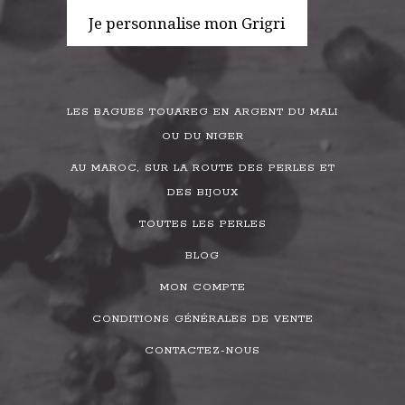
Je personnalise mon Grigri
LES BAGUES TOUAREG EN ARGENT DU MALI
OU DU NIGER
AU MAROC, SUR LA ROUTE DES PERLES ET
DES BIJOUX
TOUTES LES PERLES
BLOG
MON COMPTE
CONDITIONS GÉNÉRALES DE VENTE
CONTACTEZ-NOUS