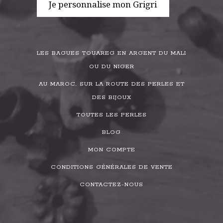
Je personnalise mon Grigri
LES BAGUES TOUAREG EN ARGENT DU MALI
OU DU NIGER
AU MAROC, SUR LA ROUTE DES PERLES ET
DES BIJOUX
TOUTES LES PERLES
BLOG
MON COMPTE
CONDITIONS GÉNÉRALES DE VENTE
CONTACTEZ-NOUS