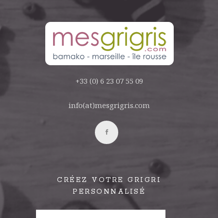
+33 (0) 6 23 07 55 09
info(at)mesgrigris.com
CRÉEZ VOTRE GRIGRI
PERSONNALISÉ