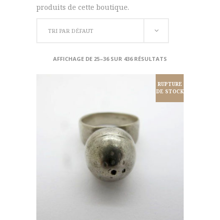
produits de cette boutique.
TRI PAR DÉFAUT
AFFICHAGE DE 25–36 SUR 436 RÉSULTATS
RUPTURE
DE STOCK
LIRE LA SUITE