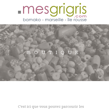
BOUTIQUE
C’est ici que vous pouvez parcourir les