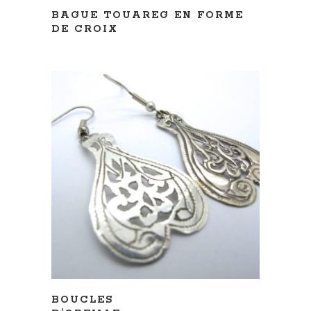
BAGUE TOUAREG EN FORME
DE CROIX
AJOUTER AU PANIER
BOUCLES