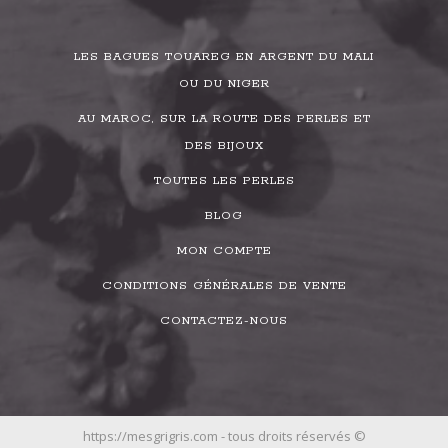
LES BAGUES TOUAREG EN ARGENT DU MALI
OU DU NIGER
AU MAROC, SUR LA ROUTE DES PERLES ET
DES BIJOUX
TOUTES LES PERLES
BLOG
MON COMPTE
CONDITIONS GÉNÉRALES DE VENTE
CONTACTEZ-NOUS
https://mesgrigris.com - tous droits réservés ©