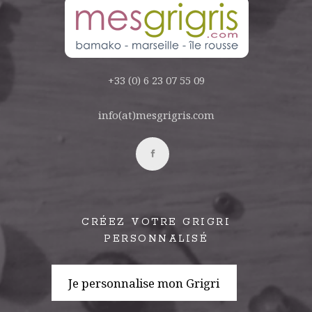
+33 (0) 6 23 07 55 09
info(at)mesgrigris.com
CRÉEZ VOTRE GRIGRI
PERSONNALISÉ
Je personnalise mon Grigri