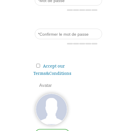
Accept our
Terms&Conditions
Avatar