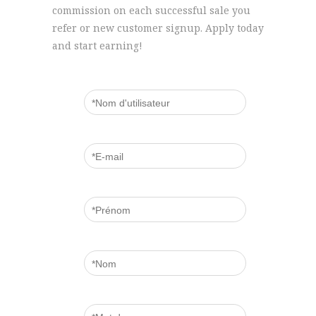
commission on each successful sale you
refer or new customer signup. Apply today
and start earning!