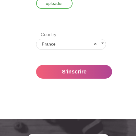
uploader
Country
France
×