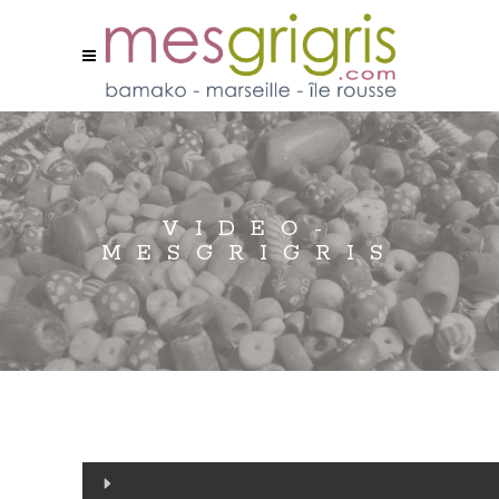
VIDEO-
MESGRIGRIS
Lecteur