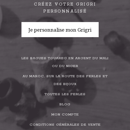
CRÉEZ VOTRE GRIGRI
PERSONNALISÉ
Je personnalise mon Grigri
LES BAGUES TOUAREG EN ARGENT DU MALI
OU DU NIGER
AU MAROC, SUR LA ROUTE DES PERLES ET
DES BIJOUX
TOUTES LES PERLES
BLOG
MON COMPTE
CONDITIONS GÉNÉRALES DE VENTE