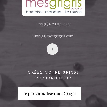
+33 (0) 6 23 07 55 09
info(at)mesgrigris.com
CRÉEZ VOTRE GRIGRI
PERSONNALISÉ
Je personnalise mon Grigri