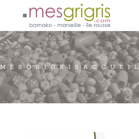
MESGRIGRISACCUEI