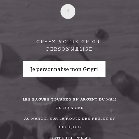
CRÉEZ VOTRE GRIGRI
PERSONNALISÉ
Je personnalise mon Grigri
LES BAGUES TOUAREG EN ARGENT DU MALI
OU DU NIGER
AU MAROC, SUR LA ROUTE DES PERLES ET
DES BIJOUX
TOUTES LES PERLES