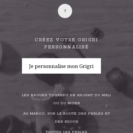
CRÉEZ VOTRE GRIGRI
PERSONNALISÉ
Je personnalise mon Grigri
LES BAGUES TOUAREG EN ARGENT DU MALI
OU DU NIGER
AU MAROC, SUR LA ROUTE DES PERLES ET
DES BIJOUX
TOUTES LES PERLES