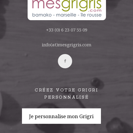
+33 (0) 6 23 07 55 09
info(at)mesgrigris.com
CRÉEZ VOTRE GRIGRI
PERSONNALISÉ
Je personnalise mon Grigri